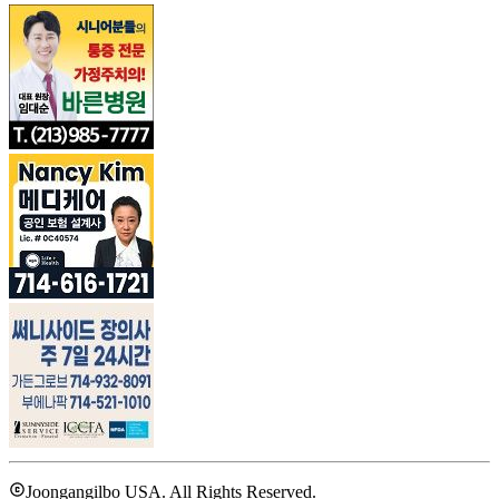
Joongangilbo USA. All Rights Reserved.