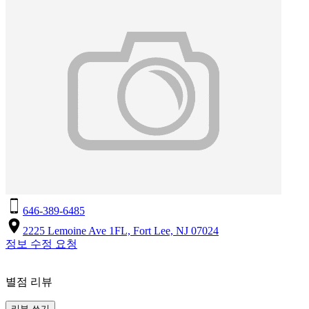
646-389-6485
2225 Lemoine Ave 1FL, Fort Lee, NJ 07024
정보 수정 요청
별점 리뷰
리뷰 쓰기