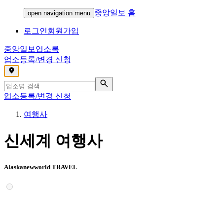
중앙일보 홈
open navigation menu
로그인
회원가입
중앙일보
업소록
업소등록/변경 신청
,
업소등록/변경 신청
여행사
신세계 여행사
Alaskanewworld TRAVEL