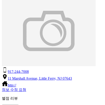
917-244-7008
11 Marshall Avenue, Little Ferry, NJ 07643
http://
정보 수정 요청
별점 리뷰