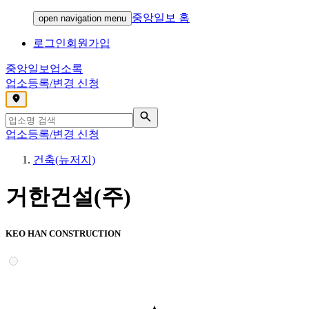
중앙일보 홈
open navigation menu
로그인
회원가입
중앙일보
업소록
업소등록/변경 신청
,
업소등록/변경 신청
건축(뉴저지)
거한건설(주)
KEO HAN CONSTRUCTION