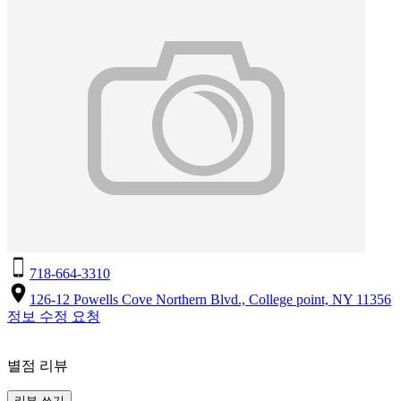
718-664-3310
126-12 Powells Cove Northern Blvd., College point, NY 11356
정보 수정 요청
별점 리뷰
리뷰 쓰기