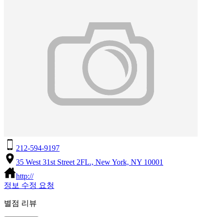
212-594-9197
35 West 31st Street 2FL., New York, NY 10001
http://
정보 수정 요청
별점 리뷰