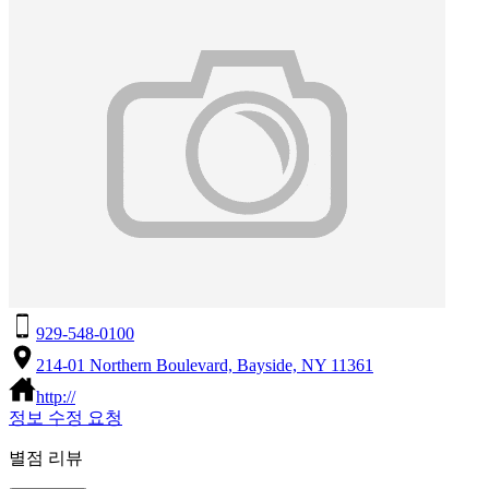
929-548-0100
214-01 Northern Boulevard, Bayside, NY 11361
http://
정보 수정 요청
별점 리뷰