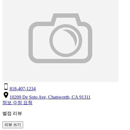
818-407-1234
10209 De Soto Ave, Chatsworth, CA 91311
정보 수정 요청
별점 리뷰
리뷰 쓰기