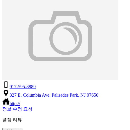
917-595-8889
327 E. Columbia Ave, Palisades Park, NJ 07650
http://
정보 수정 요청
별점 리뷰