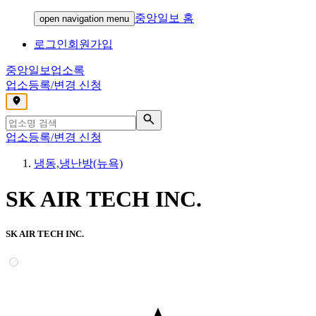
중앙일보 홈
open navigation menu
로그인
회원가입
중앙일보
업소록
업소등록/변경 신청
,
업소등록/변경 신청
냉동,냉난방(뉴욕)
SK AIR TECH INC.
SK AIR TECH INC.