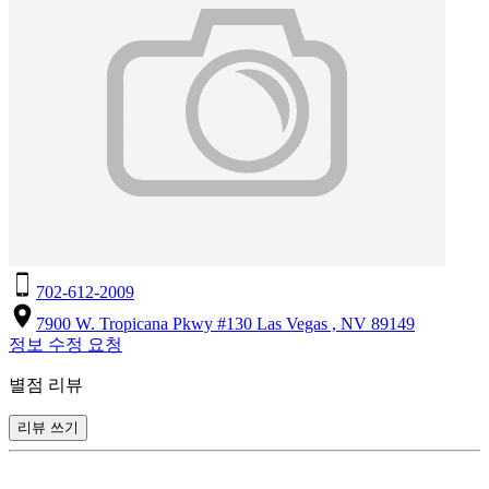
702-612-2009
7900 W. Tropicana Pkwy #130 Las Vegas , NV 89149
정보 수정 요청
별점 리뷰
리뷰 쓰기