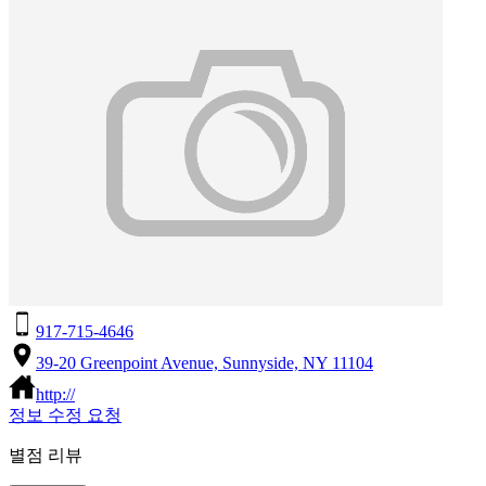
917-715-4646
39-20 Greenpoint Avenue, Sunnyside, NY 11104
http://
정보 수정 요청
별점 리뷰