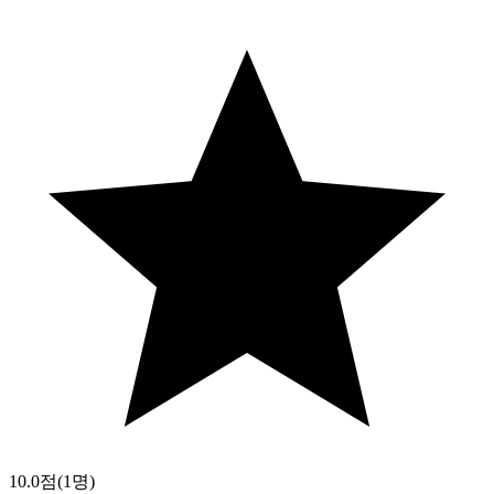
10.0점
(1명)