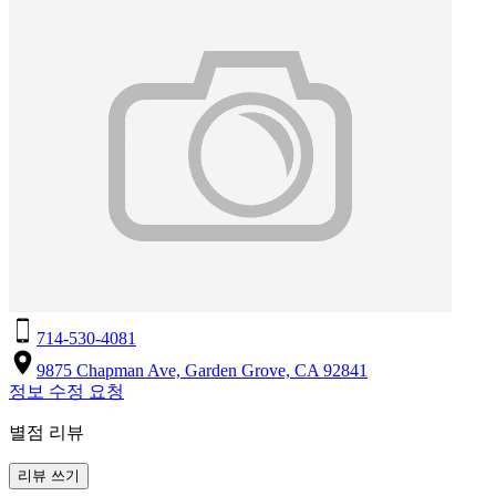
714-530-4081
9875 Chapman Ave, Garden Grove, CA 92841
정보 수정 요청
별점 리뷰
리뷰 쓰기