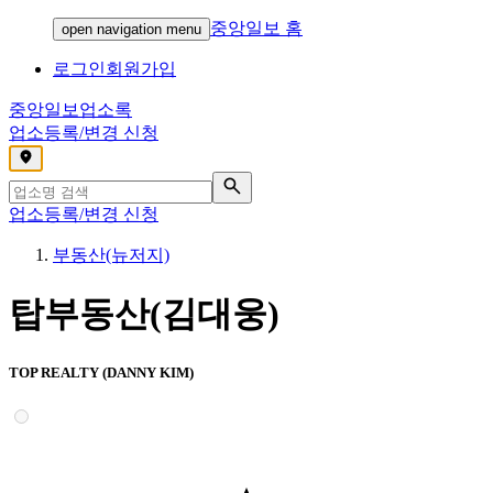
중앙일보 홈
open navigation menu
로그인
회원가입
중앙일보
업소록
업소등록/변경 신청
,
업소등록/변경 신청
부동산(뉴저지)
탑부동산(김대웅)
TOP REALTY (DANNY KIM)