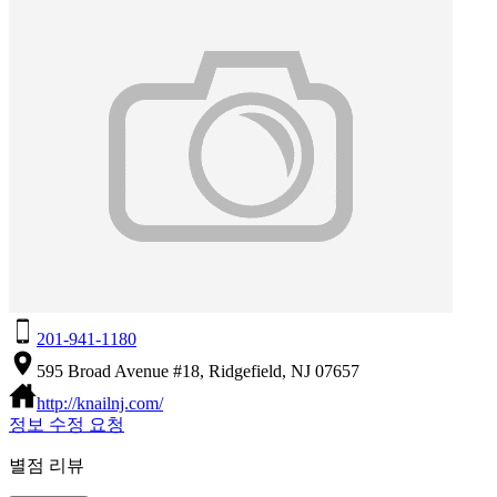
201-941-1180
595 Broad Avenue #18, Ridgefield, NJ 07657
http://knailnj.com/
정보 수정 요청
별점 리뷰