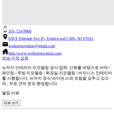
201-724-9900
650 E Palisade Ave #5, Englewood Cliffs, NJ 07632
wedorenovation@gmail.com
http://www.wedorenovation.com
정보 수정 요청
뉴저지 인테리어 리모델링 공사 업체. 신뢰를 바탕으로 바닥 /
페인팅 / 주방 리모델링 / 화장실 리모델링 / 비지니스 인테리어
를 시행합니다. 뉴저지 정식 라이센.스와 보험을 갖추고 있으
며 , 무료 견적 문의 환영합니다
별점 리뷰
리뷰 쓰기