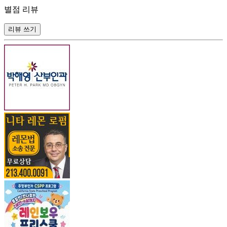
별점 리뷰
리뷰 쓰기