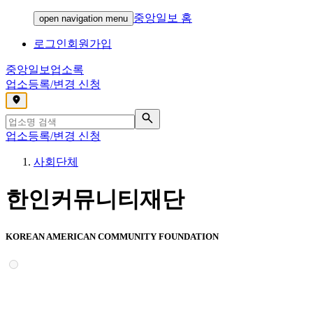
중앙일보 홈
open navigation menu
로그인
회원가입
중앙일보
업소록
업소등록/변경 신청
,
업소등록/변경 신청
사회단체
한인커뮤니티재단
KOREAN AMERICAN COMMUNITY FOUNDATION