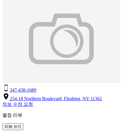
347-438-1689
254-18 Northern Boulevard, Flushing, NY 11362
정보 수정 요청
별점 리뷰
리뷰 쓰기