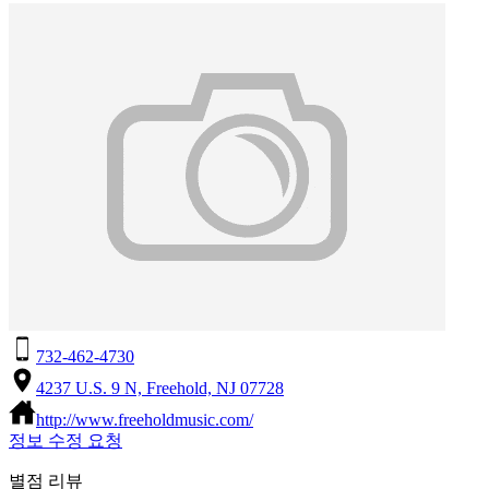
732-462-4730
4237 U.S. 9 N, Freehold, NJ 07728
http://www.freeholdmusic.com/
정보 수정 요청
별점 리뷰