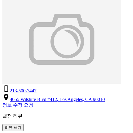
213-500-7447
4055 Wilshire Blvd #412, Los Angeles, CA 90010
정보 수정 요청
별점 리뷰
리뷰 쓰기