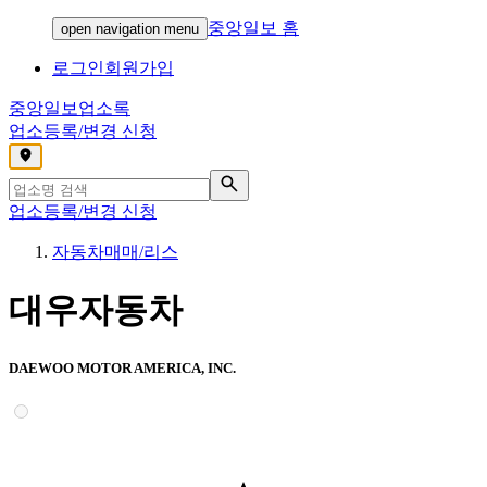
중앙일보 홈
open navigation menu
로그인
회원가입
중앙일보
업소록
업소등록/변경 신청
,
업소등록/변경 신청
자동차매매/리스
대우자동차
DAEWOO MOTOR AMERICA, INC.