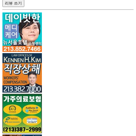
리뷰 쓰기