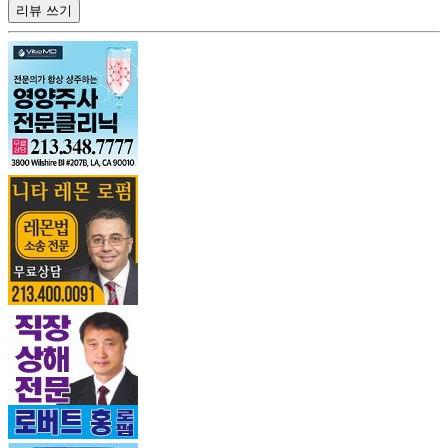
리뷰 쓰기