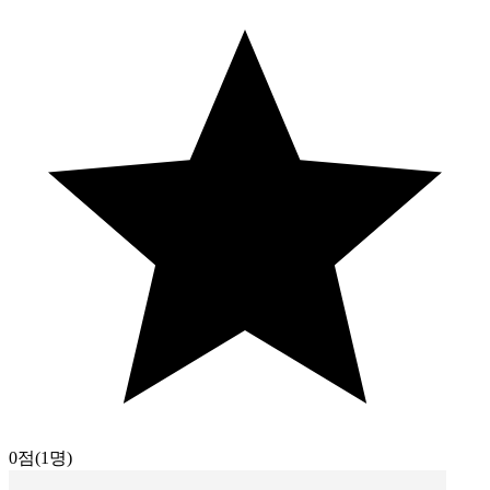
0점
(1명)