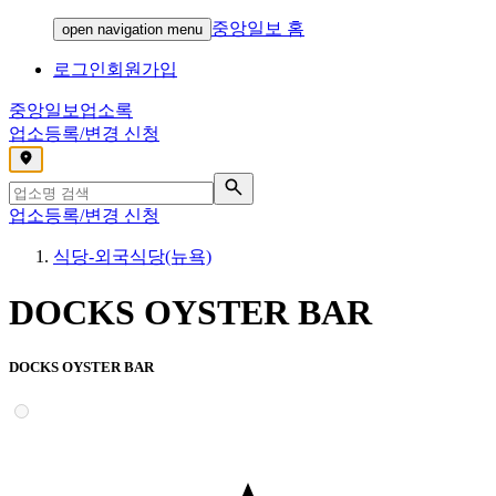
중앙일보 홈
open navigation menu
로그인
회원가입
중앙일보
업소록
업소등록/변경 신청
,
업소등록/변경 신청
식당-외국식당(뉴욕)
DOCKS OYSTER BAR
DOCKS OYSTER BAR