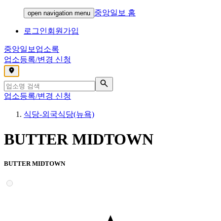
중앙일보 홈
open navigation menu
로그인
회원가입
중앙일보
업소록
업소등록/변경 신청
,
업소등록/변경 신청
식당-외국식당(뉴욕)
BUTTER MIDTOWN
BUTTER MIDTOWN