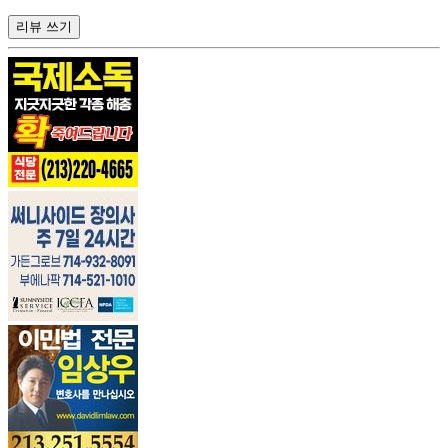
리뷰 쓰기