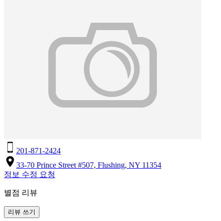
201-871-2424
33-70 Prince Street #507, Flushing, NY 11354
정보 수정 요청
별점 리뷰
리뷰 쓰기