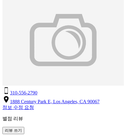
310-556-2790
1888 Century Park E, Los Angeles, CA 90067
정보 수정 요청
별점 리뷰
리뷰 쓰기