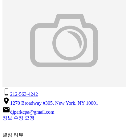
212-563-4242
1270 Broadway #305, New York, NY 10001
djparkcpa@gmail.com
정보 수정 요청
별점 리뷰