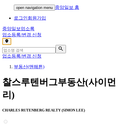
중앙일보 홈
open navigation menu
로그인
회원가입
중앙일보
업소록
업소등록/변경 신청
,
업소등록/변경 신청
부동산(맨해튼)
찰스루텐버그부동산(사이먼
리)
CHARLES RUTENBERG REALTY (SIMON LEE)