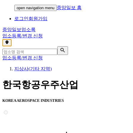
중앙일보 홈
open navigation menu
로그인
회원가입
중앙일보
업소록
업소등록/변경 신청
,
업소등록/변경 신청
지상사(기타 지역)
한국항공우주산업
KOREA AEROSPACE INDUSTRIES