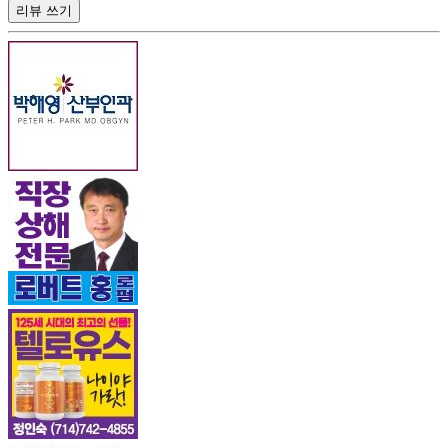
리뷰 쓰기