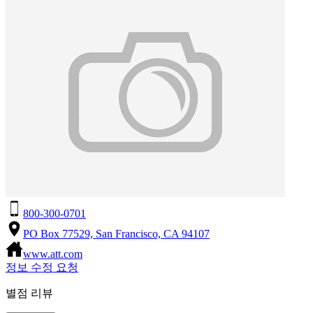
800-300-0701
PO Box 77529, San Francisco, CA 94107
www.att.com
정보 수정 요청
별점 리뷰