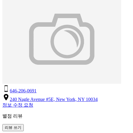
646-206-0691
240 Nagle Avenue #5E, New York, NY 10034
정보 수정 요청
별점 리뷰
리뷰 쓰기