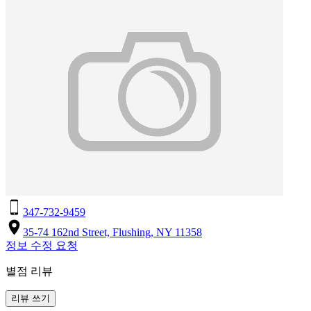
347-732-9459
35-74 162nd Street, Flushing, NY 11358
정보 수정 요청
별점 리뷰
리뷰 쓰기