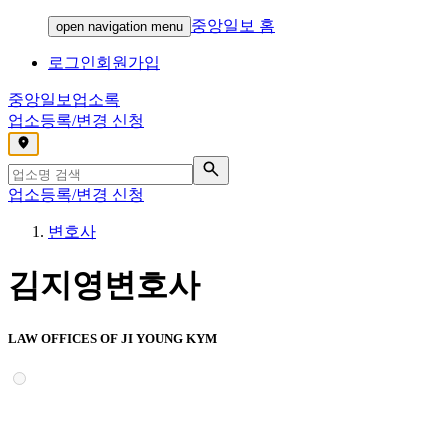
중앙일보 홈
open navigation menu
로그인
회원가입
중앙일보
업소록
업소등록/변경 신청
,
업소등록/변경 신청
변호사
김지영변호사
LAW OFFICES OF JI YOUNG KYM