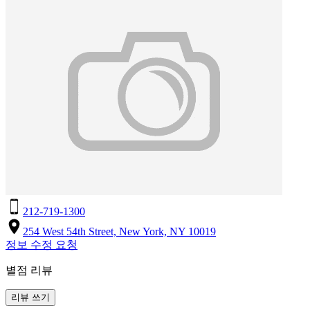
212-719-1300
254 West 54th Street, New York, NY 10019
정보 수정 요청
별점 리뷰
리뷰 쓰기