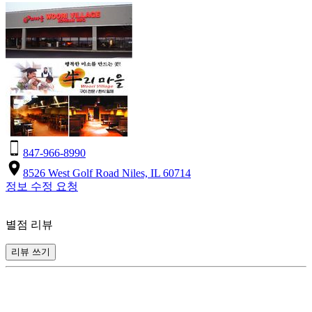
847-966-8990
8526 West Golf Road Niles, IL 60714
정보 수정 요청
별점 리뷰
리뷰 쓰기