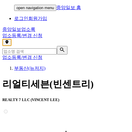
중앙일보 홈
open navigation menu
로그인
회원가입
중앙일보
업소록
업소등록/변경 신청
,
업소등록/변경 신청
부동산(뉴저지)
리얼티세븐(빈센트리)
REALTY 7 LLC (VINCENT LEE)