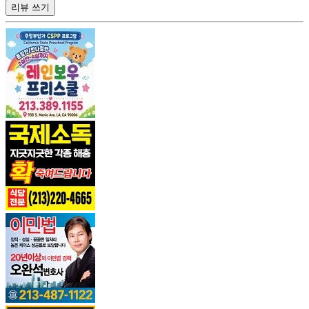
리뷰 쓰기