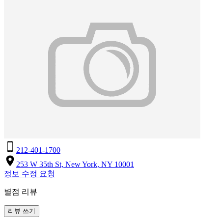
212-401-1700
253 W 35th St, New York, NY 10001
정보 수정 요청
별점 리뷰
리뷰 쓰기