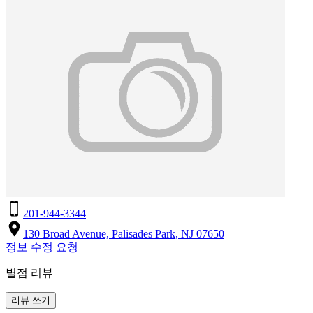
201-944-3344
130 Broad Avenue, Palisades Park, NJ 07650
정보 수정 요청
별점 리뷰
리뷰 쓰기