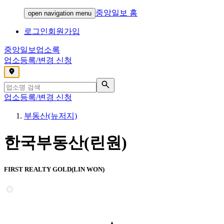
중앙일보 홈
open navigation menu
로그인
회원가입
중앙일보
업소록
업소등록/변경 신청
,
업소등록/변경 신청
부동산(뉴저지)
한국부동산(린원)
FIRST REALTY GOLD(LIN WON)