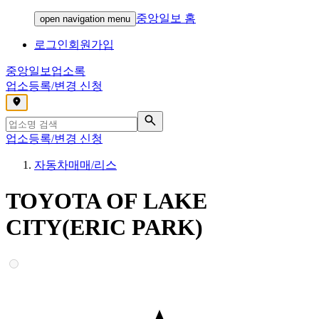
중앙일보 홈
open navigation menu
로그인
회원가입
중앙일보
업소록
업소등록/변경 신청
,
업소등록/변경 신청
자동차매매/리스
TOYOTA OF LAKE
CITY(ERIC PARK)