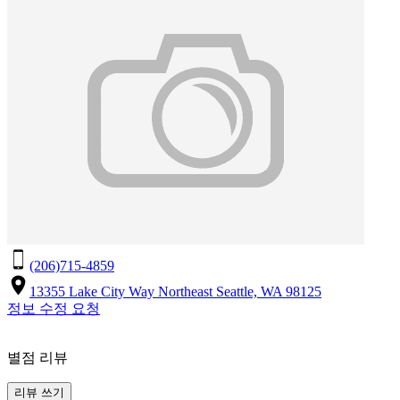
(206)715-4859
13355 Lake City Way Northeast Seattle, WA 98125
정보 수정 요청
별점 리뷰
리뷰 쓰기