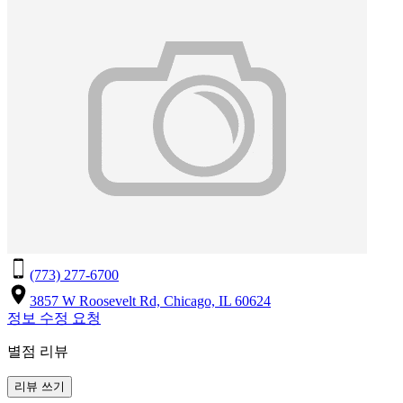
(773) 277-6700
3857 W Roosevelt Rd, Chicago, IL 60624
정보 수정 요청
별점 리뷰
리뷰 쓰기