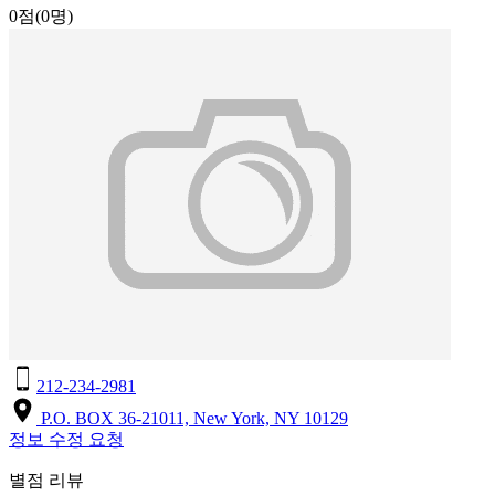
0점
(0명)
212-234-2981
P.O. BOX 36-21011, New York, NY 10129
정보 수정 요청
별점 리뷰