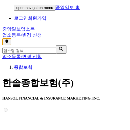
중앙일보 홈
open navigation menu
로그인
회원가입
중앙일보
업소록
업소등록/변경 신청
,
업소등록/변경 신청
종합보험
한솔종합보험(주)
HANSOL FINANCIAL & INSURANCE MARKETING, INC.