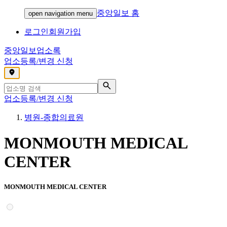
중앙일보 홈
open navigation menu
로그인
회원가입
중앙일보
업소록
업소등록/변경 신청
,
업소등록/변경 신청
병원-종합의료원
MONMOUTH MEDICAL
CENTER
MONMOUTH MEDICAL CENTER