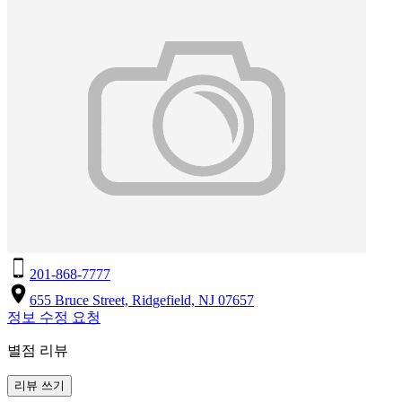
201-868-7777
655 Bruce Street, Ridgefield, NJ 07657
정보 수정 요청
별점 리뷰
리뷰 쓰기