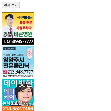
리뷰 쓰기