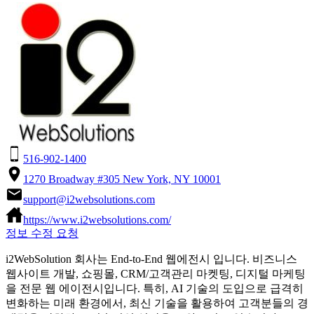
516-902-1400
1270 Broadway #305 New York, NY 10001
support@i2websolutions.com
https://www.i2websolutions.com/
정보 수정 요청
i2WebSolution 회사는 End-to-End 웹에전시 입니다. 비즈니스
웹사이트 개발, 쇼핑몰, CRM/고객관리 마켓팅, 디지털 마케팅
을 전문 웹 에이전시입니다. 특히, AI 기술의 도입으로 급격히
변화하는 미래 환경에서, 최신 기술을 활용하여 고객분들의 경