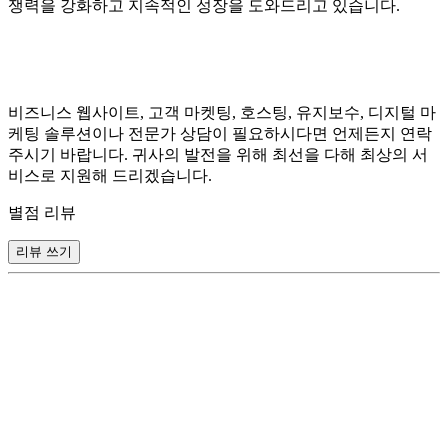
쟁력을 강화하고 지속적인 성장을 도와드리고 있습니다.
비즈니스 웹사이트, 고객 마켓팅, 호스팅, 유지보수, 디지털 마
케팅 솔루션이나 전문가 상담이 필요하시다면 언제든지 연락
주시기 바랍니다. 귀사의 발전을 위해 최선을 다해 최상의 서
비스로 지원해 드리겠습니다.
별점 리뷰
리뷰 쓰기